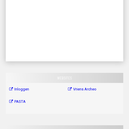
WEBSITES
Inloggen
Vriens Archeo
PASTA