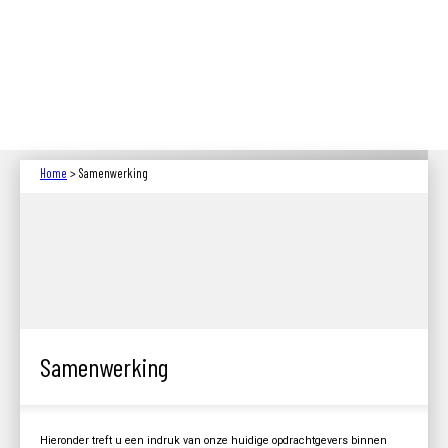
Home
> Samenwerking
Samenwerking
Hieronder treft u een indruk van onze huidige opdrachtgevers binnen