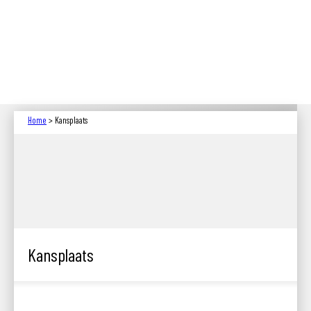
Home
> Kansplaats
Kansplaats